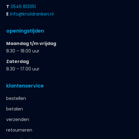
T
0546 813351
E
info@knoldranken.nl
openingstijden
Maandag t/m vrijdag
8.30 – 18.00 uur
Zaterdag
8.30 – 17.00 uur
klantenservice
bestellen
betalen
verzenden
retourneren