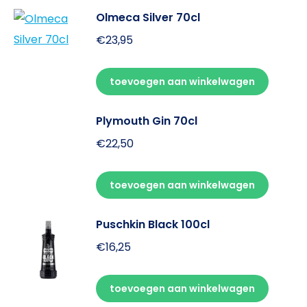
Olmeca Silver 70cl
€
23,95
toevoegen aan winkelwagen
Plymouth Gin 70cl
€
22,50
toevoegen aan winkelwagen
Puschkin Black 100cl
€
16,25
toevoegen aan winkelwagen