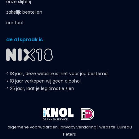
onze slijterij
zakelijk bestellen
contact
de afspraak is
< 18 jaar, deze website is niet voor jou bestemd
< 18 jaar verkopen wij geen alcohol
< 25 jaar, laat je legitimatie zien
algemene voorwaarden
|
privacy verklaring
| website:
Bureau
Peters