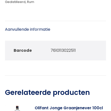
Gedistilleerd
,
Rum
Aanvullende informatie
Barcode
7610113022511
Gerelateerde producten
Olifant Jonge Graanjenever 100cl