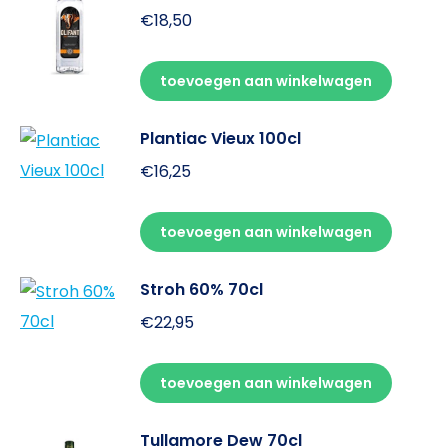
€
18,50
toevoegen aan winkelwagen
Plantiac Vieux 100cl
€
16,25
toevoegen aan winkelwagen
Stroh 60% 70cl
€
22,95
toevoegen aan winkelwagen
Tullamore Dew 70cl