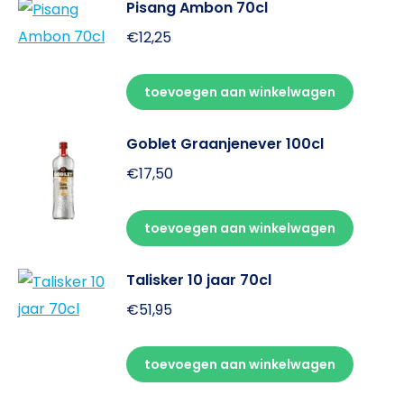
Pisang Ambon 70cl
€
12,25
toevoegen aan winkelwagen
Goblet Graanjenever 100cl
€
17,50
toevoegen aan winkelwagen
Talisker 10 jaar 70cl
€
51,95
toevoegen aan winkelwagen