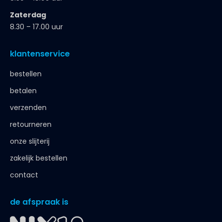
Zaterdag
8.30 – 17.00 uur
klantenservice
bestellen
betalen
verzenden
retourneren
onze slijterij
zakelijk bestellen
contact
de afspraak is