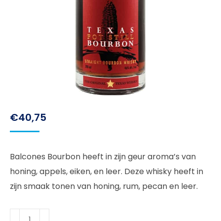
€
40,75
Balcones Bourbon heeft in zijn geur aroma’s van
honing, appels, eiken, en leer. Deze whisky heeft in
zijn smaak tonen van honing, rum, pecan en leer.
Balcones