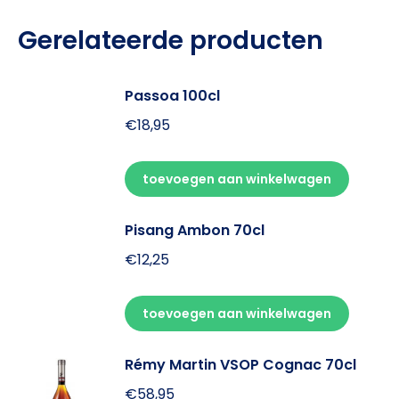
Gerelateerde producten
Passoa 100cl
€
18,95
toevoegen aan winkelwagen
Pisang Ambon 70cl
€
12,25
toevoegen aan winkelwagen
Rémy Martin VSOP Cognac 70cl
€
58,95