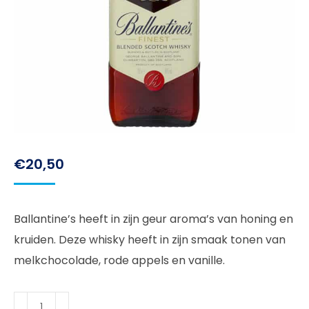
€
20,50
Ballantine’s heeft in zijn geur aroma’s van honing en
kruiden. Deze whisky heeft in zijn smaak tonen van
melkchocolade, rode appels en vanille.
Ballantine's