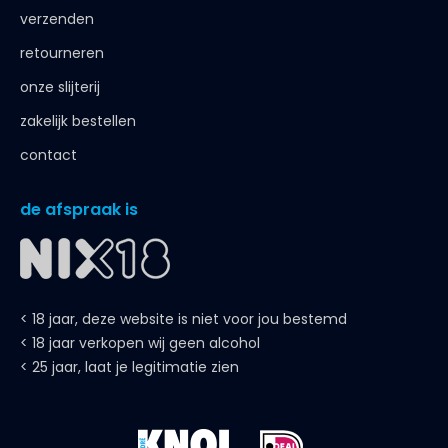
verzenden
retourneren
onze slijterij
zakelijk bestellen
contact
de afspraak is
< 18 jaar, deze website is niet voor jou bestemd
< 18 jaar verkopen wij geen alcohol
< 25 jaar, laat je legitimatie zien