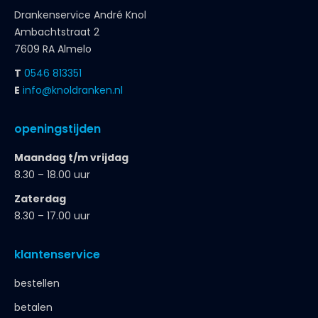
Drankenservice André Knol
Ambachtstraat 2
7609 RA Almelo
T
0546 813351
E
info@knoldranken.nl
openingstijden
Maandag t/m vrijdag
8.30 – 18.00 uur
Zaterdag
8.30 – 17.00 uur
klantenservice
bestellen
betalen