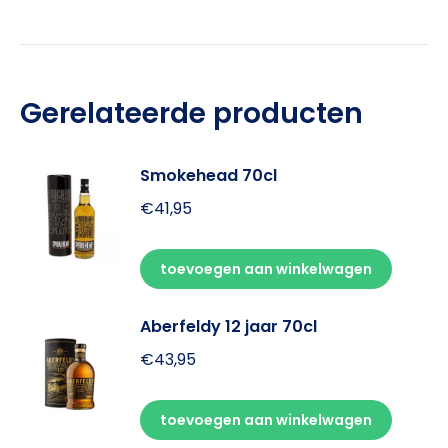
Gerelateerde producten
Smokehead 70cl
€
41,95
toevoegen aan winkelwagen
Aberfeldy 12 jaar 70cl
€
43,95
toevoegen aan winkelwagen