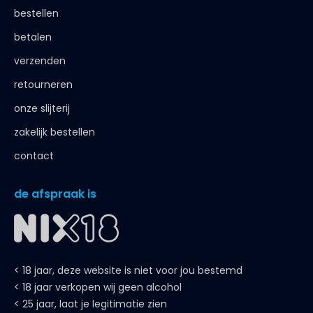
bestellen
betalen
verzenden
retourneren
onze slijterij
zakelijk bestellen
contact
de afspraak is
< 18 jaar, deze website is niet voor jou bestemd
< 18 jaar verkopen wij geen alcohol
< 25 jaar, laat je legitimatie zien