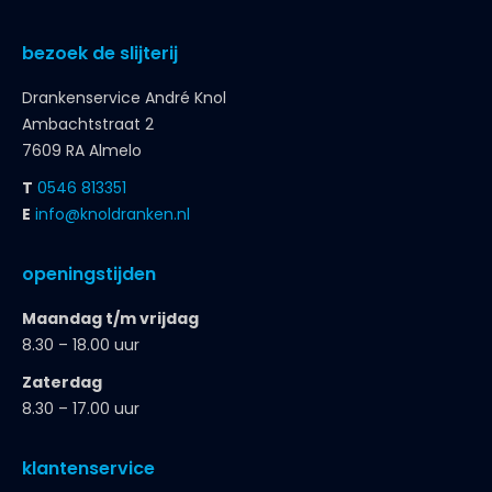
bezoek de slijterij
Drankenservice André Knol
Ambachtstraat 2
7609 RA Almelo
T
0546 813351
E
info@knoldranken.nl
openingstijden
Maandag t/m vrijdag
8.30 – 18.00 uur
Zaterdag
8.30 – 17.00 uur
klantenservice