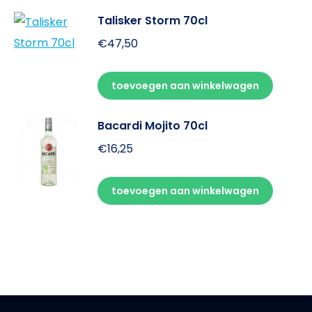
Talisker Storm 70cl
€
47,50
toevoegen aan winkelwagen
Bacardi Mojito 70cl
€
16,25
toevoegen aan winkelwagen