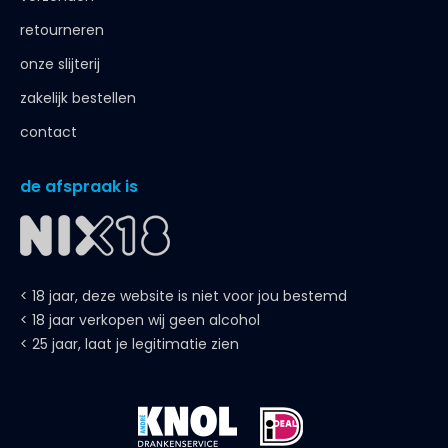
retourneren
onze slijterij
zakelijk bestellen
contact
de afspraak is
< 18 jaar, deze website is niet voor jou bestemd
< 18 jaar verkopen wij geen alcohol
< 25 jaar, laat je legitimatie zien