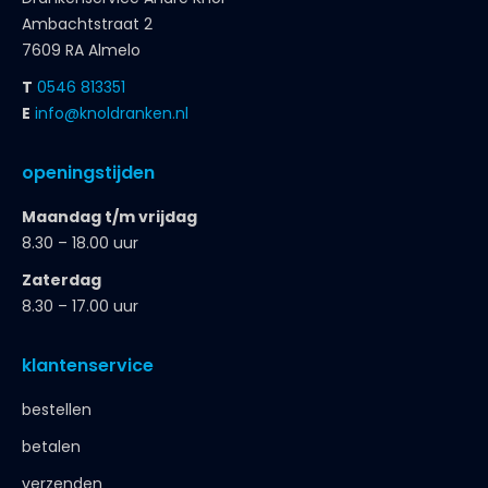
Ambachtstraat 2
7609 RA Almelo
T
0546 813351
E
info@knoldranken.nl
openingstijden
Maandag t/m vrijdag
8.30 – 18.00 uur
Zaterdag
8.30 – 17.00 uur
klantenservice
bestellen
betalen
verzenden