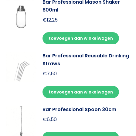
Bar Professional Mason Shaker
800ml
€
12,25
toevoegen aan winkelwagen
Bar Professional Reusable Drinking
Straws
€
7,50
toevoegen aan winkelwagen
Bar Professional Spoon 30cm
€
6,50