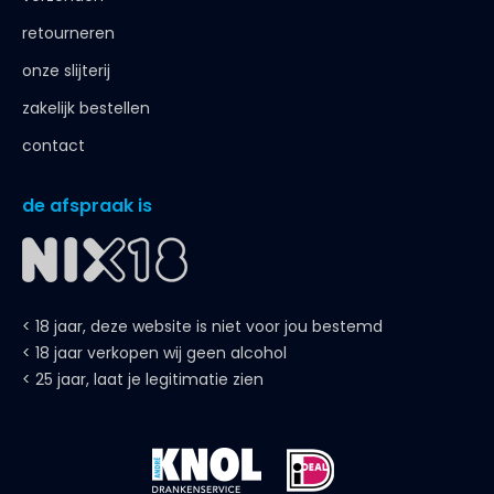
retourneren
onze slijterij
zakelijk bestellen
contact
de afspraak is
< 18 jaar, deze website is niet voor jou bestemd
< 18 jaar verkopen wij geen alcohol
< 25 jaar, laat je legitimatie zien