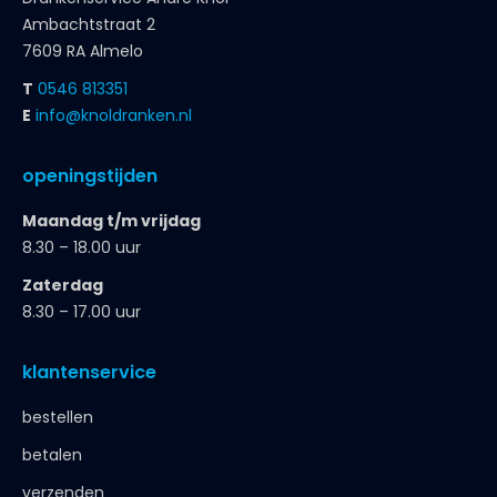
Ambachtstraat 2
7609 RA Almelo
T
0546 813351
E
info@knoldranken.nl
openingstijden
Maandag t/m vrijdag
8.30 – 18.00 uur
Zaterdag
8.30 – 17.00 uur
klantenservice
bestellen
betalen
verzenden