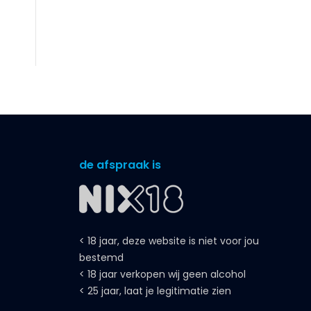
de afspraak is
< 18 jaar, deze website is niet voor jou
bestemd
< 18 jaar verkopen wij geen alcohol
< 25 jaar, laat je legitimatie zien