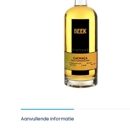
Aanvullende informatie