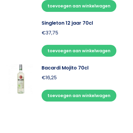
toevoegen aan winkelwagen
Singleton 12 jaar 70cl
€
37,75
toevoegen aan winkelwagen
Bacardi Mojito 70cl
€
16,25
toevoegen aan winkelwagen