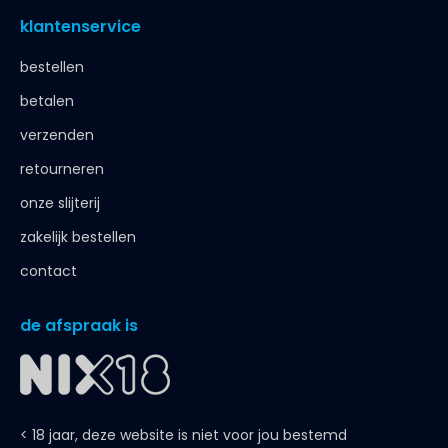
klantenservice
bestellen
betalen
verzenden
retourneren
onze slijterij
zakelijk bestellen
contact
de afspraak is
< 18 jaar, deze website is niet voor jou bestemd