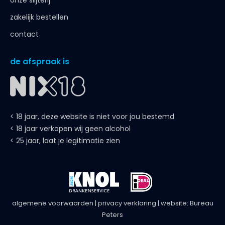
onze slijterij
zakelijk bestellen
contact
de afspraak is
< 18 jaar, deze website is niet voor jou bestemd
< 18 jaar verkopen wij geen alcohol
< 25 jaar, laat je legitimatie zien
algemene voorwaarden
|
privacy verklaring
| website:
Bureau
Peters