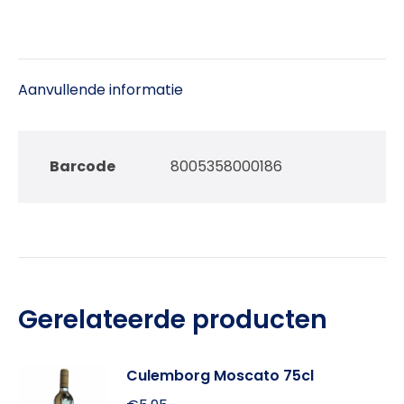
Aanvullende informatie
Barcode
8005358000186
Gerelateerde producten
Culemborg Moscato 75cl