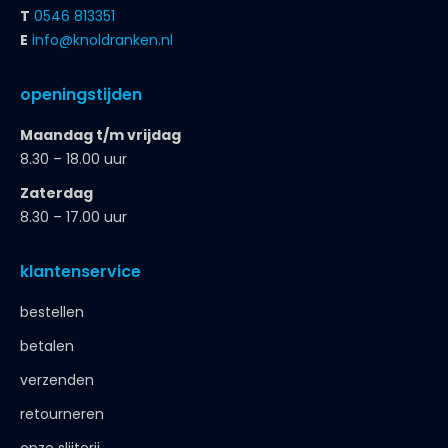
T
0546 813351
E
info@knoldranken.nl
openingstijden
Maandag t/m vrijdag
8.30 – 18.00 uur
Zaterdag
8.30 – 17.00 uur
klantenservice
bestellen
betalen
verzenden
retourneren