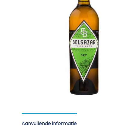
Aanvullende informatie