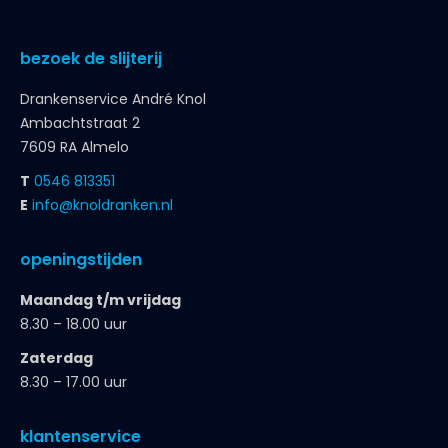
bezoek de slijterij
Drankenservice André Knol
Ambachtstraat 2
7609 RA Almelo
T
0546 813351
E
info@knoldranken.nl
openingstijden
Maandag t/m vrijdag
8.30 – 18.00 uur
Zaterdag
8.30 – 17.00 uur
klantenservice