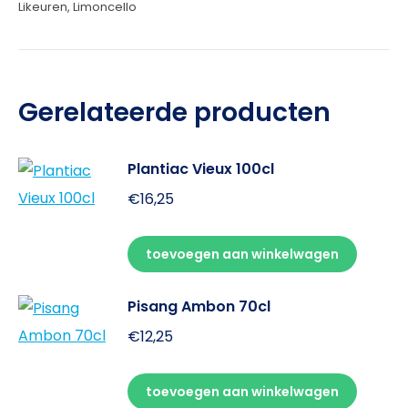
Likeuren
,
Limoncello
Gerelateerde producten
Plantiac Vieux 100cl
€
16,25
toevoegen aan winkelwagen
Pisang Ambon 70cl
€
12,25
toevoegen aan winkelwagen