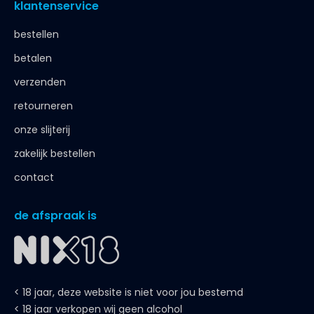
klantenservice
bestellen
betalen
verzenden
retourneren
onze slijterij
zakelijk bestellen
contact
de afspraak is
< 18 jaar, deze website is niet voor jou bestemd
< 18 jaar verkopen wij geen alcohol