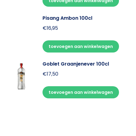
toevoegen aan winkelwagen
Pisang Ambon 100cl
€
16,95
toevoegen aan winkelwagen
Goblet Graanjenever 100cl
€
17,50
toevoegen aan winkelwagen