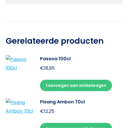
Gerelateerde producten
Passoa 100cl
€
18,95
toevoegen aan winkelwagen
Pisang Ambon 70cl
€
12,25