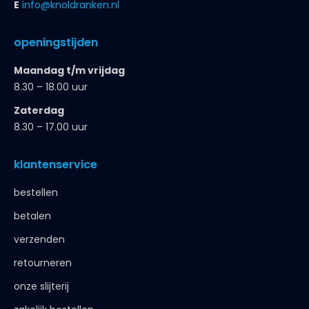
E
info@knoldranken.nl
openingstijden
Maandag t/m vrijdag
8.30 – 18.00 uur
Zaterdag
8.30 – 17.00 uur
klantenservice
bestellen
betalen
verzenden
retourneren
onze slijterij