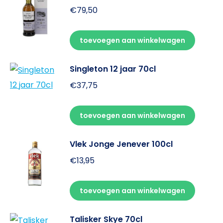
€
79,50
toevoegen aan winkelwagen
Singleton 12 jaar 70cl
€
37,75
toevoegen aan winkelwagen
Vlek Jonge Jenever 100cl
€
13,95
toevoegen aan winkelwagen
Talisker Skye 70cl