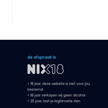
de afspraak is
< 18 jaar, deze website is niet voor jou
bestemd
< 18 jaar verkopen wij geen alcohol
< 25 jaar, laat je legitimatie zien