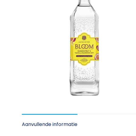
Aanvullende informatie