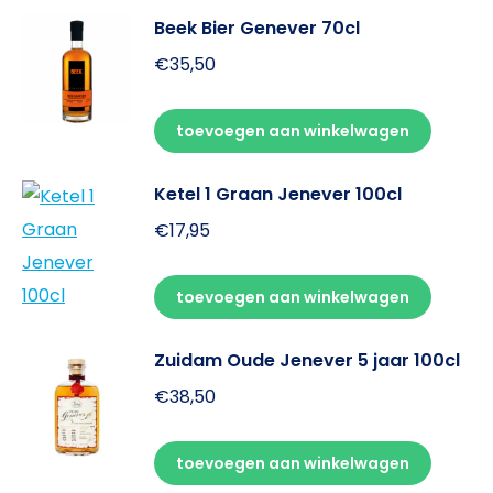
Beek Bier Genever 70cl
€
35,50
toevoegen aan winkelwagen
Ketel 1 Graan Jenever 100cl
€
17,95
toevoegen aan winkelwagen
Zuidam Oude Jenever 5 jaar 100cl
€
38,50
toevoegen aan winkelwagen