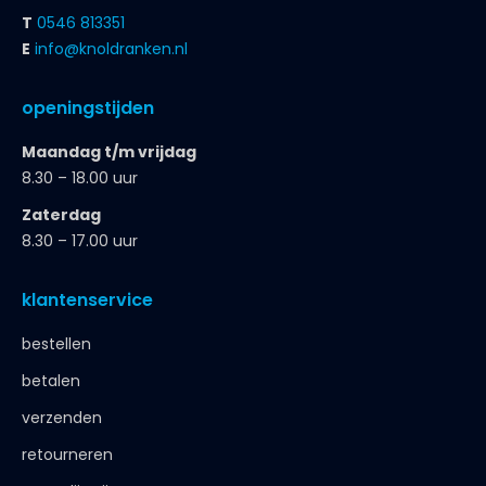
T
0546 813351
E
info@knoldranken.nl
openingstijden
Maandag t/m vrijdag
8.30 – 18.00 uur
Zaterdag
8.30 – 17.00 uur
klantenservice
bestellen
betalen
verzenden
retourneren