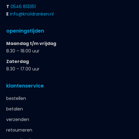
T
0546 813351
E
info@knoldranken.nl
openingstijden
Maandag t/m vrijdag
8.30 – 18.00 uur
Zaterdag
8.30 – 17.00 uur
klantenservice
bestellen
betalen
verzenden
retourneren