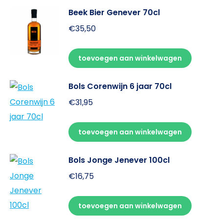
Beek Bier Genever 70cl
€
35,50
toevoegen aan winkelwagen
Bols Corenwijn 6 jaar 70cl
€
31,95
toevoegen aan winkelwagen
Bols Jonge Jenever 100cl
€
16,75
toevoegen aan winkelwagen