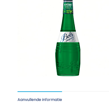
Aanvullende informatie