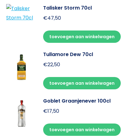
Talisker Storm 70cl
€
47,50
toevoegen aan winkelwagen
Tullamore Dew 70cl
€
22,50
toevoegen aan winkelwagen
Goblet Graanjenever 100cl
€
17,50
toevoegen aan winkelwagen