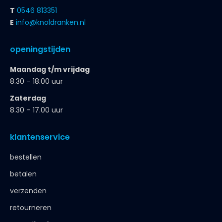
T
0546 813351
E
info@knoldranken.nl
openingstijden
Maandag t/m vrijdag
8.30 – 18.00 uur
Zaterdag
8.30 – 17.00 uur
klantenservice
bestellen
betalen
verzenden
retourneren