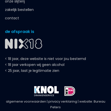
onze slijterij
zakelijk bestellen
contact
de afspraak is
< 18 jaar, deze website is niet voor jou bestemd
< 18 jaar verkopen wij geen alcohol
< 25 jaar, laat je legitimatie zien
algemene voorwaarden
|
privacy verklaring
| website:
Bureau
Peters