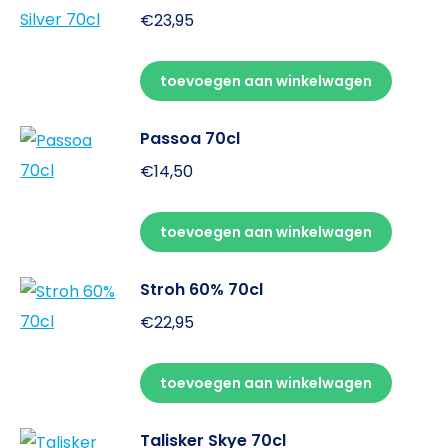
€
23,95
toevoegen aan winkelwagen
Passoa 70cl
€
14,50
toevoegen aan winkelwagen
Stroh 60% 70cl
€
22,95
toevoegen aan winkelwagen
Talisker Skye 70cl