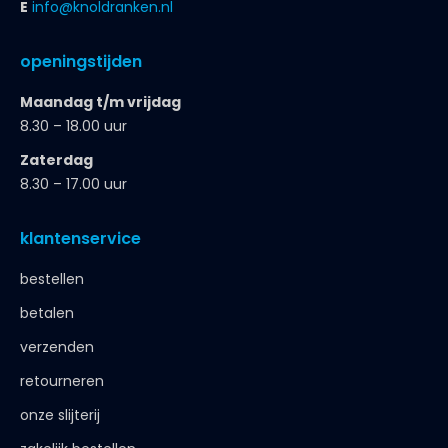
E
info@knoldranken.nl
openingstijden
Maandag t/m vrijdag
8.30 – 18.00 uur
Zaterdag
8.30 – 17.00 uur
klantenservice
bestellen
betalen
verzenden
retourneren
onze slijterij