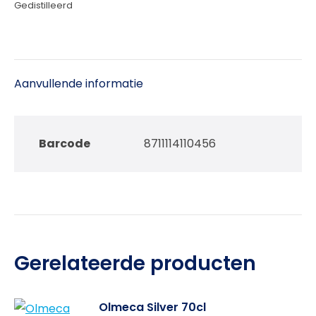
Gedistilleerd
Aanvullende informatie
Barcode
8711114110456
Gerelateerde producten
Olmeca Silver 70cl