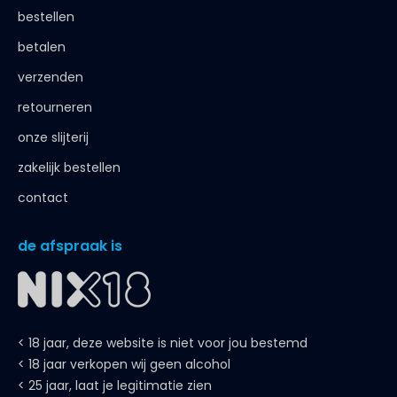
bestellen
betalen
verzenden
retourneren
onze slijterij
zakelijk bestellen
contact
de afspraak is
< 18 jaar, deze website is niet voor jou bestemd
< 18 jaar verkopen wij geen alcohol
< 25 jaar, laat je legitimatie zien