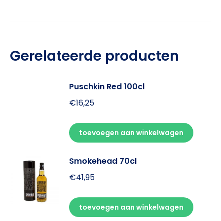
Gerelateerde producten
Puschkin Red 100cl
€
16,25
toevoegen aan winkelwagen
Smokehead 70cl
€
41,95
toevoegen aan winkelwagen