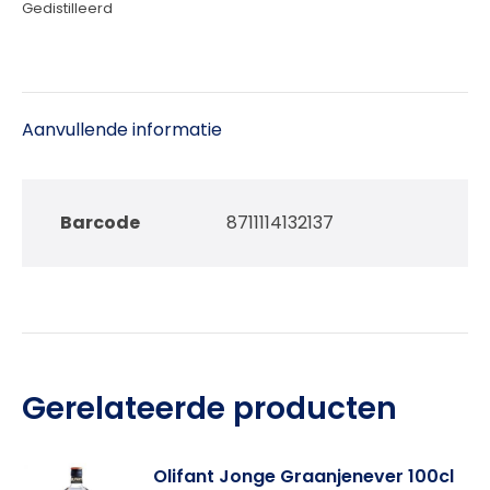
Gedistilleerd
Aanvullende informatie
Barcode
8711114132137
Gerelateerde producten
Olifant Jonge Graanjenever 100cl