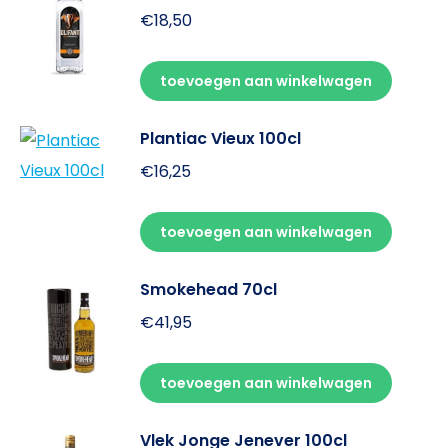
€
18,50
toevoegen aan winkelwagen
Plantiac Vieux 100cl
€
16,25
toevoegen aan winkelwagen
Smokehead 70cl
€
41,95
toevoegen aan winkelwagen
Vlek Jonge Jenever 100cl