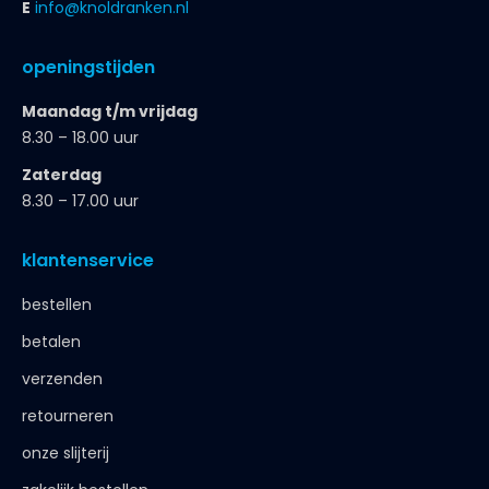
E
info@knoldranken.nl
openingstijden
Maandag t/m vrijdag
8.30 – 18.00 uur
Zaterdag
8.30 – 17.00 uur
klantenservice
bestellen
betalen
verzenden
retourneren
onze slijterij