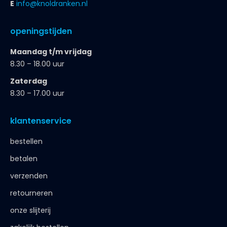
E
info@knoldranken.nl
openingstijden
Maandag t/m vrijdag
8.30 – 18.00 uur
Zaterdag
8.30 – 17.00 uur
klantenservice
bestellen
betalen
verzenden
retourneren
onze slijterij