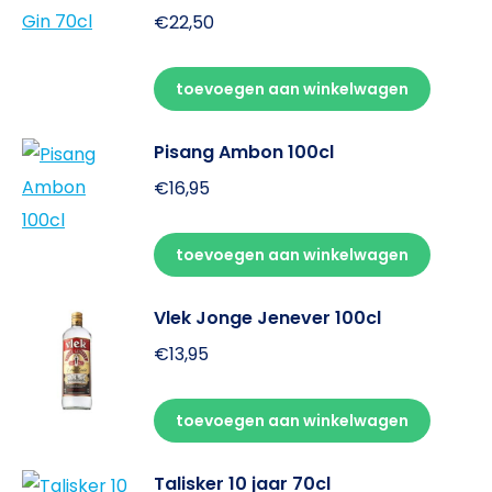
€
22,50
toevoegen aan winkelwagen
Pisang Ambon 100cl
€
16,95
toevoegen aan winkelwagen
Vlek Jonge Jenever 100cl
€
13,95
toevoegen aan winkelwagen
Talisker 10 jaar 70cl