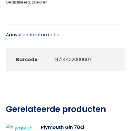
Gedistilleerd
,
Likeuren
Aanvullende informatie
Barcode
8714432000607
Gerelateerde producten
Plymouth Gin 70cl