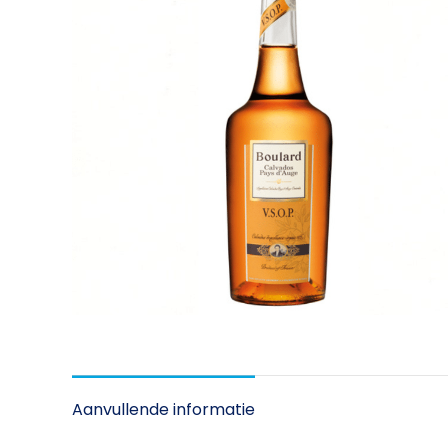
Aanvullende informatie