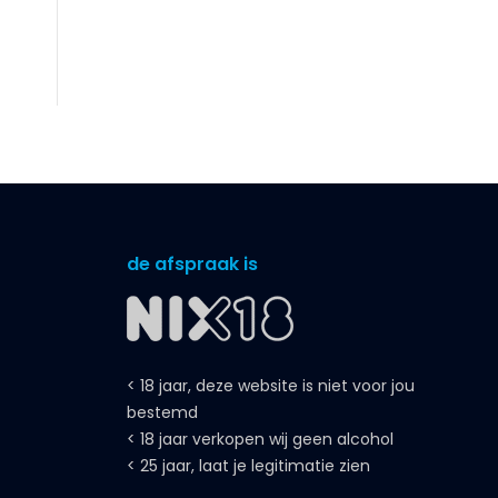
de afspraak is
< 18 jaar, deze website is niet voor jou
bestemd
< 18 jaar verkopen wij geen alcohol
< 25 jaar, laat je legitimatie zien