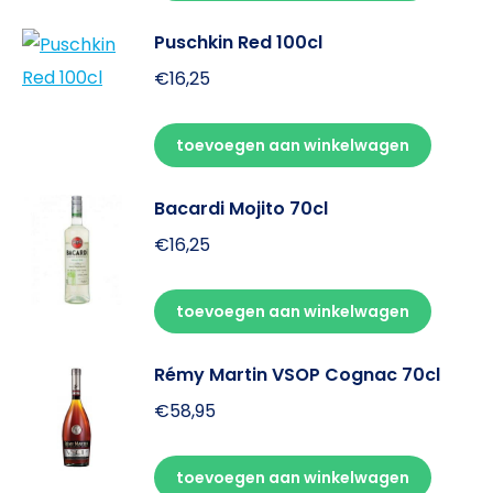
Puschkin Red 100cl
€
16,25
toevoegen aan winkelwagen
Bacardi Mojito 70cl
€
16,25
toevoegen aan winkelwagen
Rémy Martin VSOP Cognac 70cl
€
58,95
toevoegen aan winkelwagen