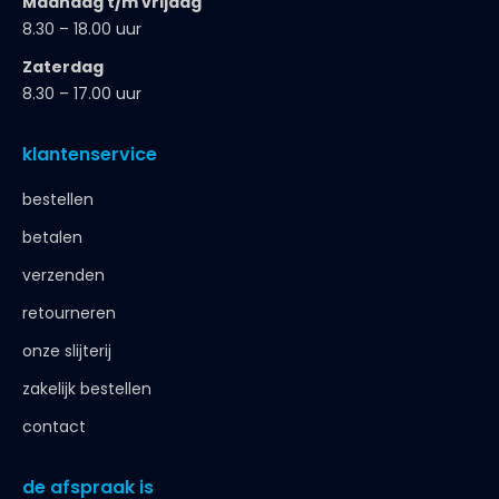
Maandag t/m vrijdag
8.30 – 18.00 uur
Zaterdag
8.30 – 17.00 uur
klantenservice
bestellen
betalen
verzenden
retourneren
onze slijterij
zakelijk bestellen
contact
de afspraak is