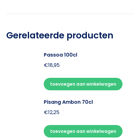
Gerelateerde producten
Passoa 100cl
€
18,95
toevoegen aan winkelwagen
Pisang Ambon 70cl
€
12,25
toevoegen aan winkelwagen