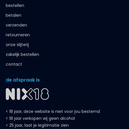
bestellen
betalen
verzenden
retourneren
onze slijterij
zakelijk bestellen
contact
de afspraak is
< 18 jaar, deze website is niet voor jou bestemd
< 18 jaar verkopen wij geen alcohol
< 25 jaar, laat je legitimatie zien