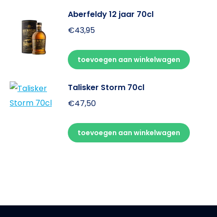
Aberfeldy 12 jaar 70cl
€
43,95
toevoegen aan winkelwagen
Talisker Storm 70cl
€
47,50
toevoegen aan winkelwagen