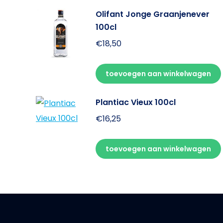
Olifant Jonge Graanjenever
100cl
€
18,50
toevoegen aan winkelwagen
Plantiac Vieux 100cl
€
16,25
toevoegen aan winkelwagen