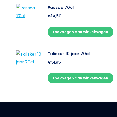
Passoa 70cl
€
14,50
toevoegen aan winkelwagen
Talisker 10 jaar 70cl
€
51,95
toevoegen aan winkelwagen