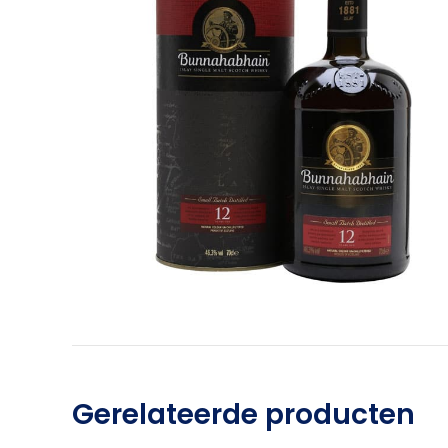
Gerelateerde producten