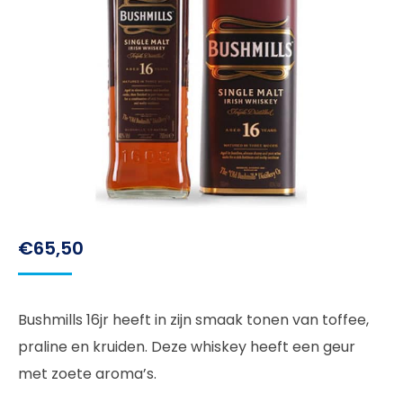
€
65,50
Bushmills 16jr heeft in zijn smaak tonen van toffee,
praline en kruiden. Deze whiskey heeft een geur
met zoete aroma’s.