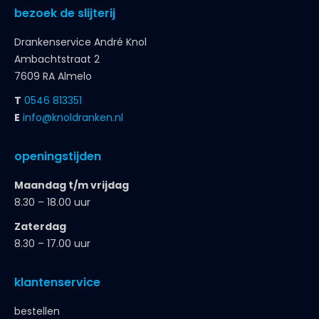
bezoek de slijterij
Drankenservice André Knol
Ambachtstraat 2
7609 RA Almelo
T
0546 813351
E
info@knoldranken.nl
openingstijden
Maandag t/m vrijdag
8.30 – 18.00 uur
Zaterdag
8.30 – 17.00 uur
klantenservice
bestellen