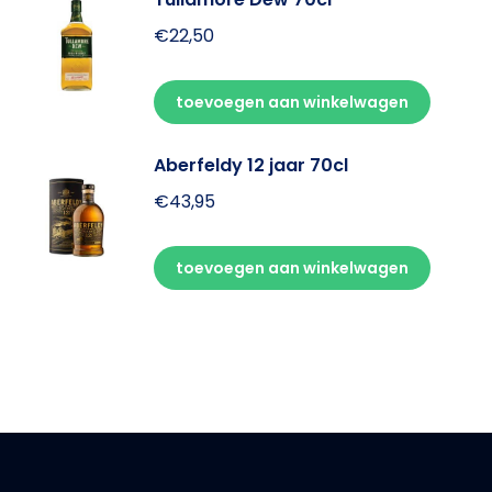
€
22,50
toevoegen aan winkelwagen
Aberfeldy 12 jaar 70cl
€
43,95
toevoegen aan winkelwagen