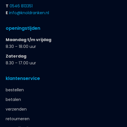
T
0546 813351
E
info@knoldranken.nl
openingstijden
Maandag t/m vrijdag
8.30 – 18.00 uur
Zaterdag
8.30 – 17.00 uur
klantenservice
bestellen
betalen
verzenden
retourneren