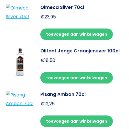
Olmeca Silver 70cl
€
23,95
toevoegen aan winkelwagen
Olifant Jonge Graanjenever 100cl
€
18,50
toevoegen aan winkelwagen
Pisang Ambon 70cl
€
12,25
toevoegen aan winkelwagen