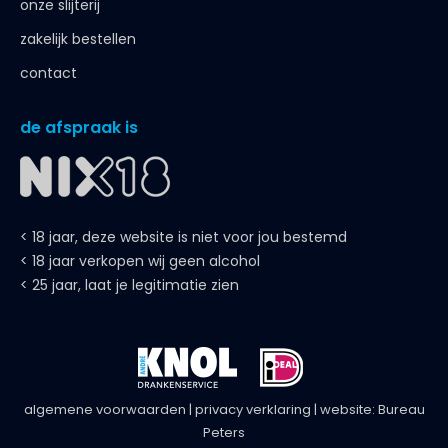
onze slijterij
zakelijk bestellen
contact
de afspraak is
< 18 jaar, deze website is niet voor jou bestemd
< 18 jaar verkopen wij geen alcohol
< 25 jaar, laat je legitimatie zien
algemene voorwaarden
|
privacy verklaring
| website:
Bureau
Peters