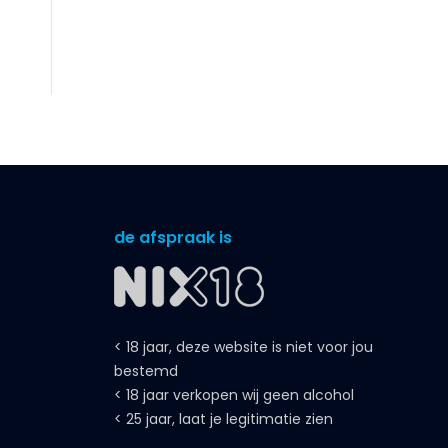
de afspraak is
< 18 jaar, deze website is niet voor jou
bestemd
< 18 jaar verkopen wij geen alcohol
< 25 jaar, laat je legitimatie zien