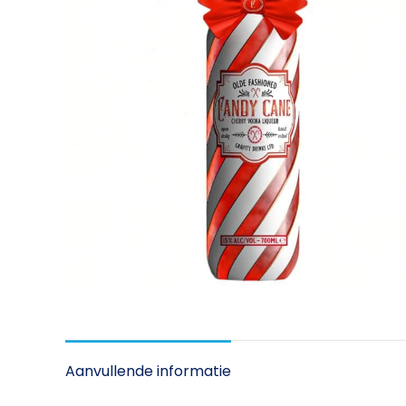
Aanvullende informatie