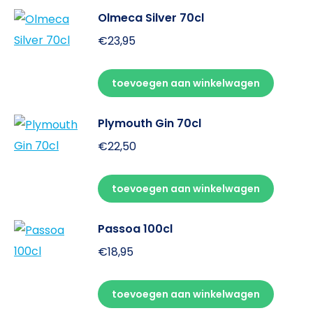
Olmeca Silver 70cl
€
23,95
toevoegen aan winkelwagen
Plymouth Gin 70cl
€
22,50
toevoegen aan winkelwagen
Passoa 100cl
€
18,95
toevoegen aan winkelwagen