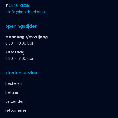
T
0546 813351
E
info@knoldranken.nl
openingstijden
Maandag t/m vrijdag
8.30 – 18.00 uur
Zaterdag
8.30 – 17.00 uur
klantenservice
bestellen
betalen
verzenden
retourneren