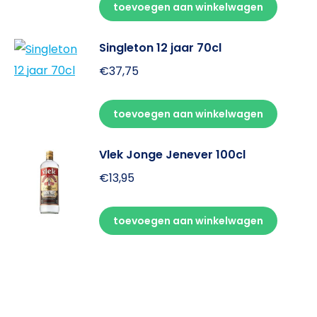
toevoegen aan winkelwagen
Singleton 12 jaar 70cl
€
37,75
toevoegen aan winkelwagen
Vlek Jonge Jenever 100cl
€
13,95
toevoegen aan winkelwagen