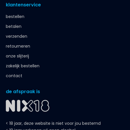
klantenservice
bestellen
betalen
verzenden
retourneren
onze slijterij
zakelijk bestellen
contact
de afspraak is
< 18 jaar, deze website is niet voor jou bestemd