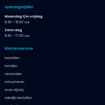
openingstijden
Maandag t/m vrijdag
8.30 – 18.00 uur
Zaterdag
8.30 – 17.00 uur
klantenservice
bestellen
betalen
verzenden
retourneren
onze slijterij
zakelijk bestellen