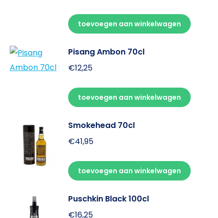
toevoegen aan winkelwagen
Pisang Ambon 70cl
€
12,25
toevoegen aan winkelwagen
Smokehead 70cl
€
41,95
toevoegen aan winkelwagen
Puschkin Black 100cl
€
16,25