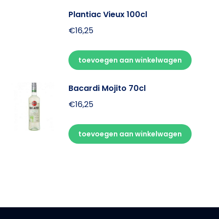
Plantiac Vieux 100cl
€
16,25
toevoegen aan winkelwagen
Bacardi Mojito 70cl
€
16,25
toevoegen aan winkelwagen