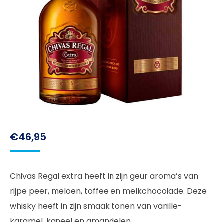
€
46,95
Chivas Regal extra heeft in zijn geur aroma’s van
rijpe peer, meloen, toffee en melkchocolade. Deze
whisky heeft in zijn smaak tonen van vanille-
karamel, kaneel en amandelen.