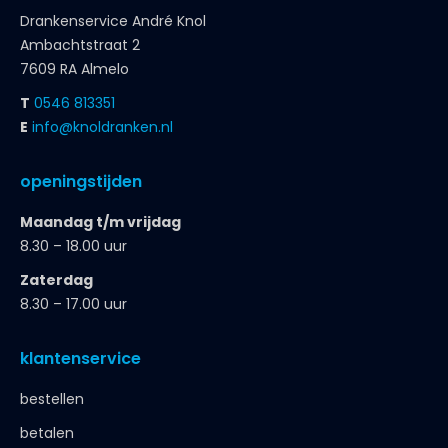
Drankenservice André Knol
Ambachtstraat 2
7609 RA Almelo
T
0546 813351
E
info@knoldranken.nl
openingstijden
Maandag t/m vrijdag
8.30 – 18.00 uur
Zaterdag
8.30 – 17.00 uur
klantenservice
bestellen
betalen