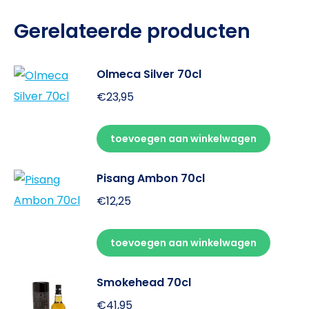
Gerelateerde producten
Olmeca Silver 70cl
€
23,95
toevoegen aan winkelwagen
Pisang Ambon 70cl
€
12,25
toevoegen aan winkelwagen
Smokehead 70cl
€
41,95