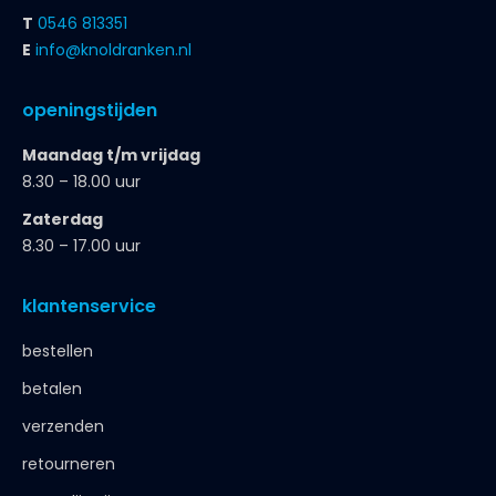
T
0546 813351
E
info@knoldranken.nl
openingstijden
Maandag t/m vrijdag
8.30 – 18.00 uur
Zaterdag
8.30 – 17.00 uur
klantenservice
bestellen
betalen
verzenden
retourneren