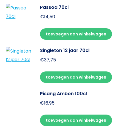
Passoa 70cl
€
14,50
toevoegen aan winkelwagen
Singleton 12 jaar 70cl
€
37,75
toevoegen aan winkelwagen
Pisang Ambon 100cl
€
16,95
toevoegen aan winkelwagen