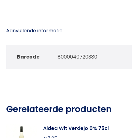
Aanvullende informatie
Barcode
8000040720380
Gerelateerde producten
Aldea Wit Verdejo 0% 75cl