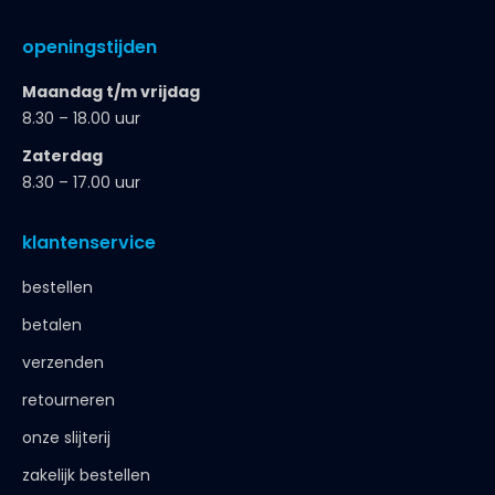
openingstijden
Maandag t/m vrijdag
8.30 – 18.00 uur
Zaterdag
8.30 – 17.00 uur
klantenservice
bestellen
betalen
verzenden
retourneren
onze slijterij
zakelijk bestellen