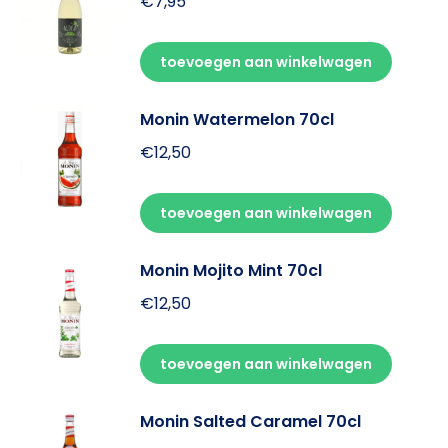
€
7,95
toevoegen aan winkelwagen
Monin Watermelon 70cl
€
12,50
toevoegen aan winkelwagen
Monin Mojito Mint 70cl
€
12,50
toevoegen aan winkelwagen
Monin Salted Caramel 70cl