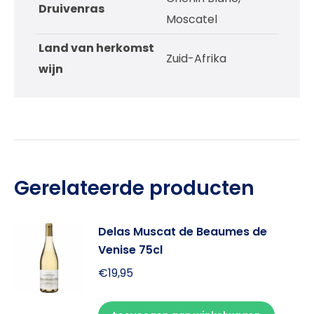
Druivenras
Moscatel
Land van herkomst
Zuid-Afrika
wijn
Gerelateerde producten
Delas Muscat de Beaumes de
Venise 75cl
€
19,95