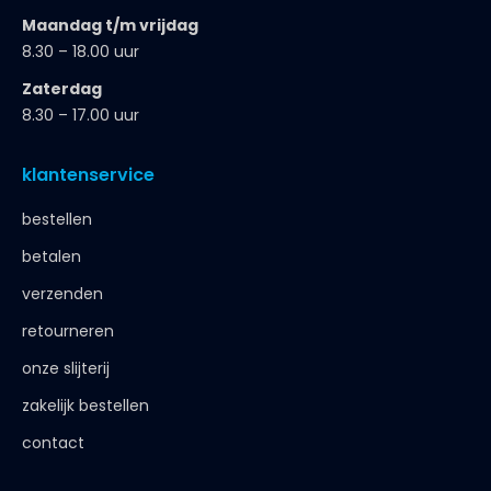
Maandag t/m vrijdag
8.30 – 18.00 uur
Zaterdag
8.30 – 17.00 uur
klantenservice
bestellen
betalen
verzenden
retourneren
onze slijterij
zakelijk bestellen
contact