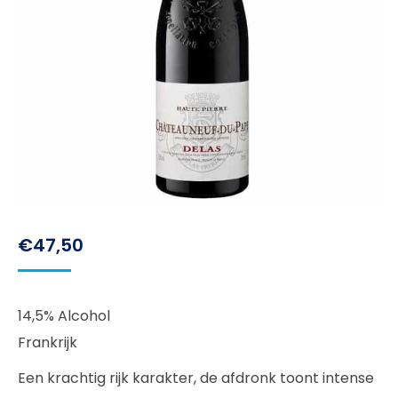
€
47,50
14,5% Alcohol
Frankrijk
Een krachtig rijk karakter, de afdronk toont intense