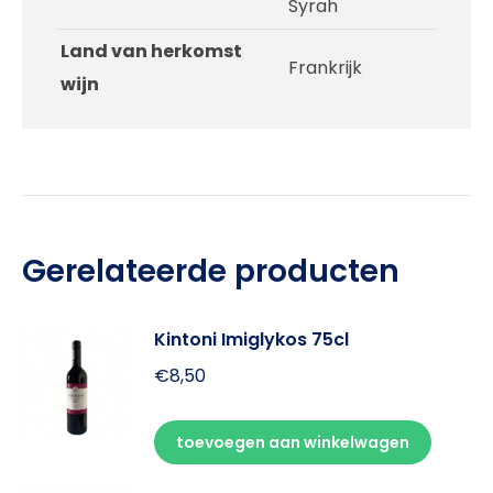
Syrah
Land van herkomst
Frankrijk
wijn
Gerelateerde producten
Kintoni Imiglykos 75cl
€
8,50
toevoegen aan winkelwagen