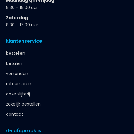
Maandag t/m vrijdag
8.30 – 18.00 uur
Zaterdag
8.30 – 17.00 uur
klantenservice
bestellen
betalen
verzenden
retourneren
onze slijterij
zakelijk bestellen
contact
de afspraak is