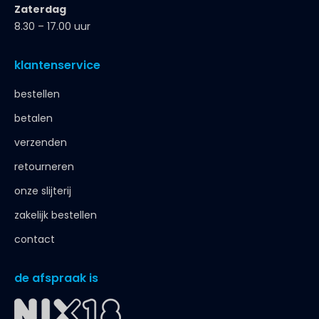
Zaterdag
8.30 – 17.00 uur
klantenservice
bestellen
betalen
verzenden
retourneren
onze slijterij
zakelijk bestellen
contact
de afspraak is