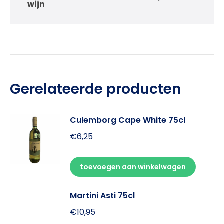
wijn
Gerelateerde producten
Culemborg Cape White 75cl
€
6,25
toevoegen aan winkelwagen
Martini Asti 75cl
€
10,95