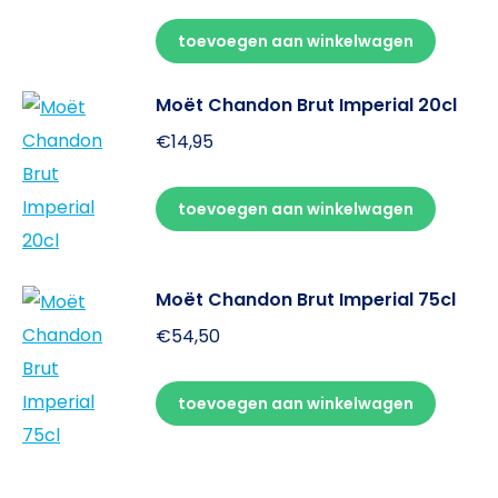
toevoegen aan winkelwagen
Moët Chandon Brut Imperial 20cl
€
14,95
toevoegen aan winkelwagen
Moët Chandon Brut Imperial 75cl
€
54,50
toevoegen aan winkelwagen