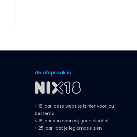
de afspraak is
< 18 jaar, deze website is niet voor jou
bestemd
< 18 jaar verkopen wij geen alcohol
< 25 jaar, laat je legitimatie zien