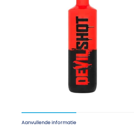
Aanvullende informatie