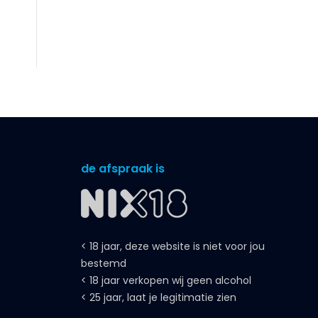
de afspraak is
< 18 jaar, deze website is niet voor jou
bestemd
< 18 jaar verkopen wij geen alcohol
< 25 jaar, laat je legitimatie zien