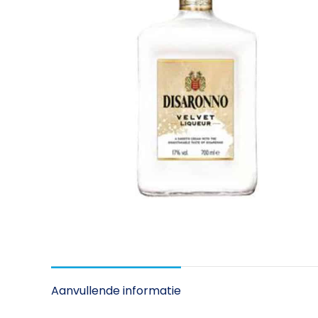
Aanvullende informatie