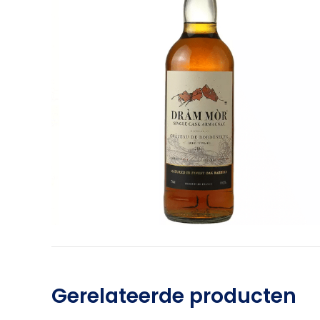
Gerelateerde producten