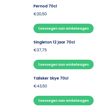
Pernod 70cl
€
20,50
toevoegen aan winkelwagen
Singleton 12 jaar 70cl
€
37,75
toevoegen aan winkelwagen
Talisker Skye 70cl
€
43,50
toevoegen aan winkelwagen