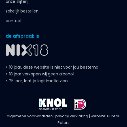
onze slijterij
zakelijk bestellen
contact
de afspraak is
< 18 jaar, deze website is niet voor jou bestemd
< 18 jaar verkopen wij geen alcohol
< 25 jaar, laat je legitimatie zien
algemene voorwaarden
|
privacy verklaring
| website:
Bureau
Peters