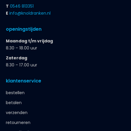
T
0546 813351
E
info@knoldranken.nl
openingstijden
Maandag t/m vrijdag
8.30 – 18.00 uur
Zaterdag
8.30 – 17.00 uur
klantenservice
bestellen
betalen
verzenden
retourneren