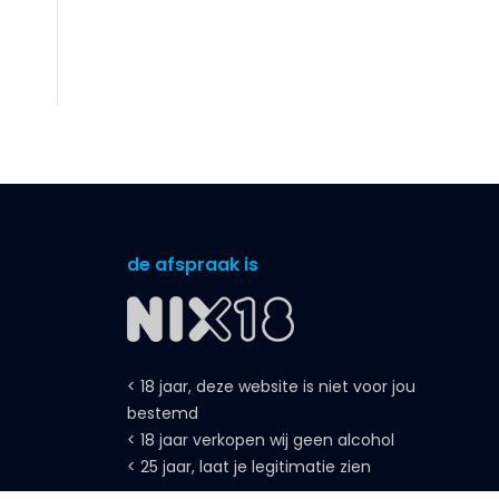
de afspraak is
< 18 jaar, deze website is niet voor jou
bestemd
< 18 jaar verkopen wij geen alcohol
< 25 jaar, laat je legitimatie zien