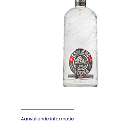
Aanvullende informatie