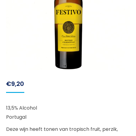
€
9,20
13,5% Alcohol
Portugal
Deze wijn heeft tonen van tropisch fruit, perzik,