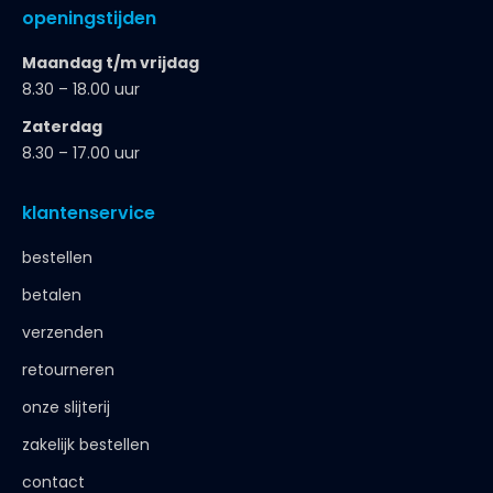
openingstijden
Maandag t/m vrijdag
8.30 – 18.00 uur
Zaterdag
8.30 – 17.00 uur
klantenservice
bestellen
betalen
verzenden
retourneren
onze slijterij
zakelijk bestellen
contact