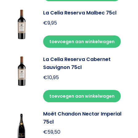
La Celia Reserva Malbec 75cl
€
9,95
toevoegen aan winkelwagen
La Celia Reserva Cabernet
Sauvignon 75cl
€
10,95
toevoegen aan winkelwagen
Moët Chandon Nectar Imperial
75cl
€
59,50