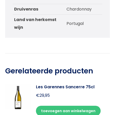
Druivenras
Chardonnay
Land van herkomst
Portugal
wijn
Gerelateerde producten
Les Garennes Sancerre 75cl
€
29,95
toevoegen aan winkelwagen