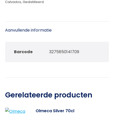
Calvados
,
Gedistilleerd
Aanvullende informatie
Barcode
3275850141709
Gerelateerde producten
Olmeca Silver 70cl