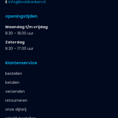
E
info@knoldranken.nl
openingstijden
Maandag t/m vrijdag
8.30 – 18.00 uur
Zaterdag
8.30 – 17.00 uur
klantenservice
bestellen
betalen
verzenden
retourneren
onze slijterij