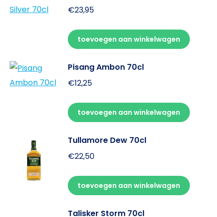
€
23,95
toevoegen aan winkelwagen
Pisang Ambon 70cl
€
12,25
toevoegen aan winkelwagen
Tullamore Dew 70cl
€
22,50
toevoegen aan winkelwagen
Talisker Storm 70cl