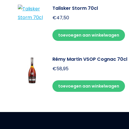
Talisker Storm 70cl
€
47,50
toevoegen aan winkelwagen
Rémy Martin VSOP Cognac 70cl
€
58,95
toevoegen aan winkelwagen