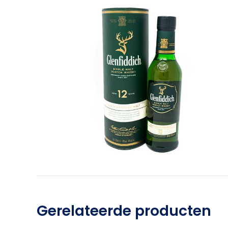
Gerelateerde producten