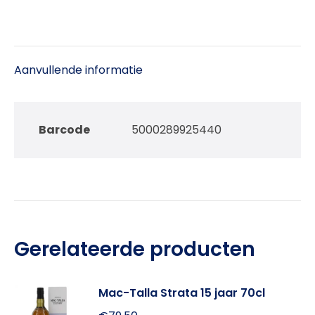
Aanvullende informatie
Barcode
5000289925440
Gerelateerde producten
Mac-Talla Strata 15 jaar 70cl