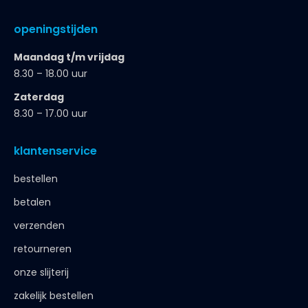
openingstijden
Maandag t/m vrijdag
8.30 – 18.00 uur
Zaterdag
8.30 – 17.00 uur
klantenservice
bestellen
betalen
verzenden
retourneren
onze slijterij
zakelijk bestellen