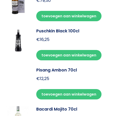
€
79,50
toevoegen aan winkelwagen
Puschkin Black 100cl
€
16,25
toevoegen aan winkelwagen
Pisang Ambon 70cl
€
12,25
toevoegen aan winkelwagen
Bacardi Mojito 70cl