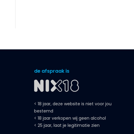
de afspraak is
< 18 jaar, deze website is niet voor jou
bestemd
< 18 jaar verkopen wij geen alcohol
< 25 jaar, laat je legitimatie zien