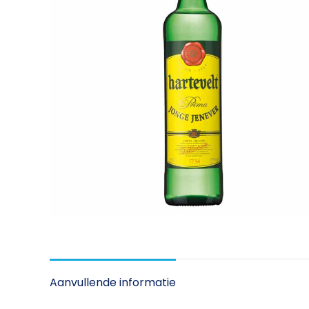
Aanvullende informatie